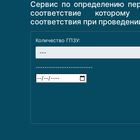
Сервис по определению пер
соответствие которому
соответствия при проведени
Количество ГПЗУ:
--------------------------